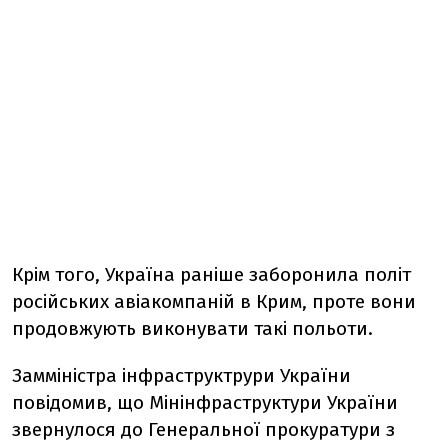
Крім того, Україна раніше заборонила політ
російських авіакомпаній в Крим, проте вони
продовжують виконувати такі польоти.
Замміністра інфраструктрури України
повідомив, що Мінінфраструктури України
звернулося до Генеральної прокуратури з