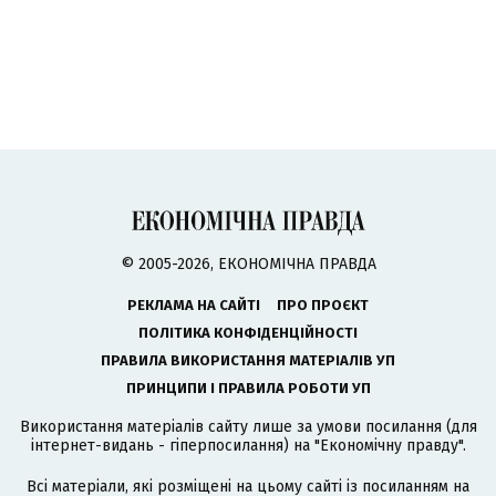
© 2005-2026, ЕКОНОМІЧНА ПРАВДА
РЕКЛАМА НА САЙТІ
ПРО ПРОЄКТ
ПОЛІТИКА КОНФІДЕНЦІЙНОСТІ
ПРАВИЛА ВИКОРИСТАННЯ МАТЕРІАЛІВ УП
ПРИНЦИПИ І ПРАВИЛА РОБОТИ УП
Використання матеріалів сайту лише за умови посилання (для
інтернет-видань - гіперпосилання) на "Економічну правду".
Всі матеріали, які розміщені на цьому сайті із посиланням на