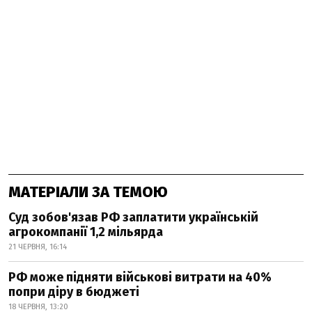
МАТЕРІАЛИ ЗА ТЕМОЮ
Суд зобов'язав РФ заплатити українській
агрокомпанії 1,2 мільярда
21 ЧЕРВНЯ, 16:14
РФ може підняти військові витрати на 40%
попри діру в бюджеті
18 ЧЕРВНЯ, 13:20