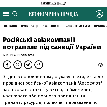
НОВИНИ
ПУБЛІКАЦІЇ
КОЛОНКИ
ІНФРАСТРУКТУРА
ПРАВИЛ
Російські авіакомпанії
потрапили під санкції України
17 ВЕРЕСНЯ 2015, 09:31
Згідно з доповненням до указу президента до
провідної російської авіакомпанії "Аерофлот"
застосовані санкції у вигляді обмеження,
часткового або повного припинення
транзиту ресурсів, польотів і перевезень по