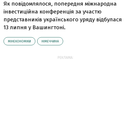
Як повідомлялося, попередня міжнародна
інвестиційна конференція за участю
представників українського уряду відбулася
13 липня у Вашингтоні.
МІНЕКОНОМІКИ
НІМЕЧЧИНА
РЕКЛАМА: