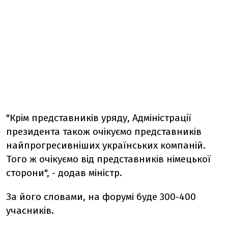
"Крім представників уряду, Адміністрації
президента також очікуємо представників
найпрогресивніших українських компаній.
Того ж очікуємо від представників німецької
сторони", - додав міністр.
За його словами, на форумі буде 300-400
учасників.