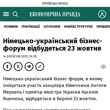
НОВИНИ
ПУБЛІКАЦІЇ
КОЛОНКИ
ІНФРАСТРУКТУРА
ПРАВИЛ
Німецько-український бізнес-
форум відбудеться 23 жовтня
14 ВЕРЕСНЯ 2015, 19:30
Німецько-український бізнес-форум, в якому
очікується участь канцлера Німеччини Ангели
Меркель і прем'єр-міністра України Арсенія
Яценюка, відбудеться в Берліні 23 жовтня.