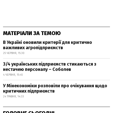
МАТЕРІАЛИ ЗА ТЕМОЮ
В Україні оновили критерії для критично
важливих агропідприємств
25 ЧЕРВНЯ, 15:30
3/4 українських підприємств стикаються з
нестачею персоналу – Соболев
4 ЧЕРВНЯ, 15:45
У Мінекономіки розповіли про очікування щодо
критичних підприємств
24 ТРАВНЯ, 14:33