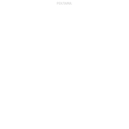
РЕКЛАМА: