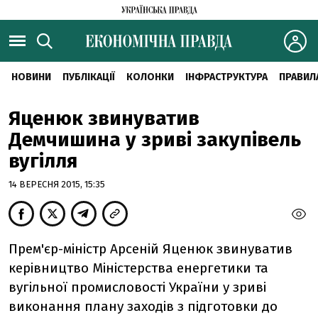
НОВИНИ
ПУБЛІКАЦІЇ
КОЛОНКИ
ІНФРАСТРУКТУРА
ПРАВИЛ
Яценюк звинуватив
Демчишина у зриві закупівель
вугілля
14 ВЕРЕСНЯ 2015, 15:35
Прем'єр-міністр Арсеній Яценюк звинуватив
керівництво Міністерства енергетики та
вугільної промисловості України у зриві
виконання плану заходів з підготовки до