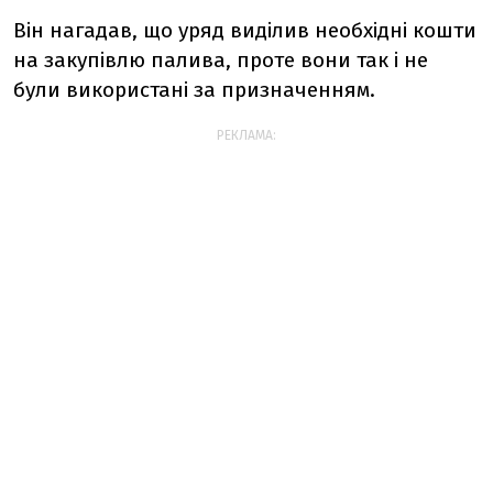
Він нагадав, що уряд виділив необхідні кошти
на закупівлю палива, проте вони так і не
були використані за призначенням.
РЕКЛАМА: