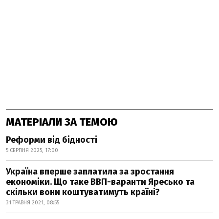
МАТЕРІАЛИ ЗА ТЕМОЮ
Реформи від бідності
5 СЕРПНЯ 2025, 17:00
Україна вперше заплатила за зростання
економіки. Що таке ВВП-варанти Яресько та
скільки вони коштуватимуть країні?
31 ТРАВНЯ 2021, 08:55