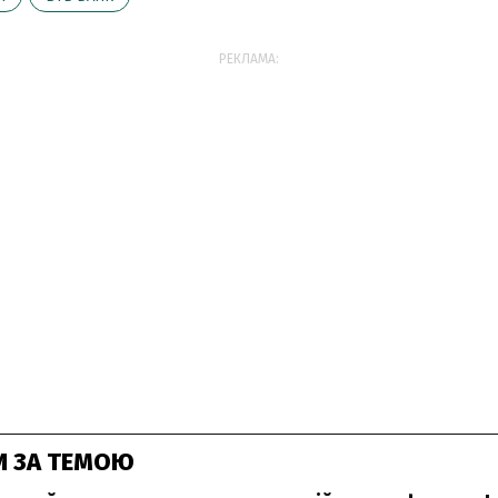
РЕКЛАМА:
И ЗА ТЕМОЮ