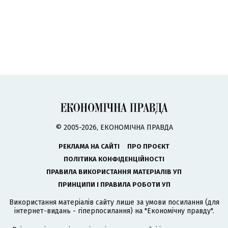
© 2005-2026, ЕКОНОМІЧНА ПРАВДА
РЕКЛАМА НА САЙТІ
ПРО ПРОЄКТ
ПОЛІТИКА КОНФІДЕНЦІЙНОСТІ
ПРАВИЛА ВИКОРИСТАННЯ МАТЕРІАЛІВ УП
ПРИНЦИПИ І ПРАВИЛА РОБОТИ УП
Використання матеріалів сайту лише за умови посилання (для
інтернет-видань - гіперпосилання) на "Економічну правду".