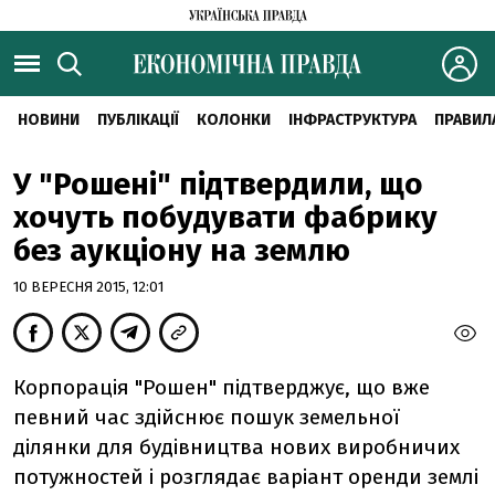
НОВИНИ
ПУБЛІКАЦІЇ
КОЛОНКИ
ІНФРАСТРУКТУРА
ПРАВИЛ
У "Рошені" підтвердили, що
хочуть побудувати фабрику
без аукціону на землю
10 ВЕРЕСНЯ 2015, 12:01
Корпорація "Рошен" підтверджує, що вже
певний час здійснює пошук земельної
ділянки для будівництва нових виробничих
потужностей і розглядає варіант оренди землі