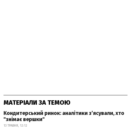
МАТЕРІАЛИ ЗА ТЕМОЮ
Кондитерський ринок: аналітики з’ясували, хто
"знімає вершки"
13 ТРАВНЯ, 12:12