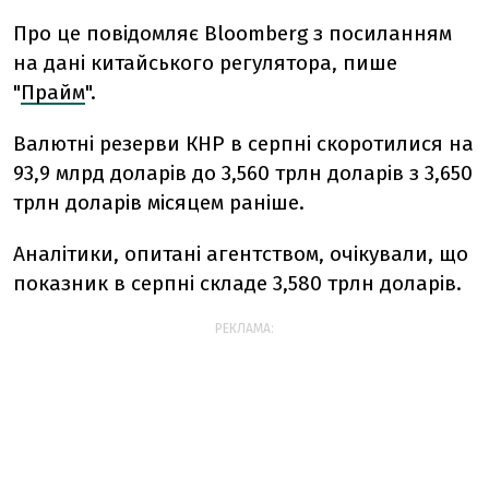
Про це повідомляє Bloomberg з посиланням
на дані китайського регулятора, пише
"
Прайм
".
Валютні резерви КНР в серпні скоротилися на
93,9 млрд доларів до 3,560 трлн доларів з 3,650
трлн доларів місяцем раніше.
Аналітики, опитані агентством, очікували, що
показник в серпні складе 3,580 трлн доларів.
РЕКЛАМА: