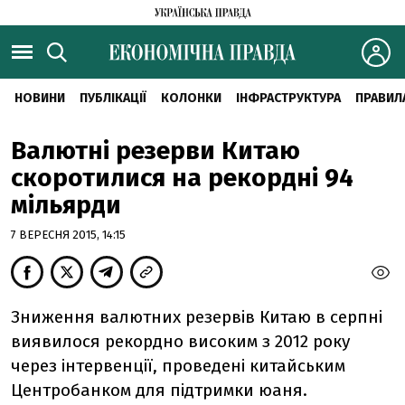
НОВИНИ
ПУБЛІКАЦІЇ
КОЛОНКИ
ІНФРАСТРУКТУРА
ПРАВИЛ
Валютні резерви Китаю
скоротилися на рекордні 94
мільярди
7 ВЕРЕСНЯ 2015, 14:15
Зниження валютних резервів Китаю в серпні
виявилося рекордно високим з 2012 року
через інтервенції, проведені китайським
Центробанком для підтримки юаня.