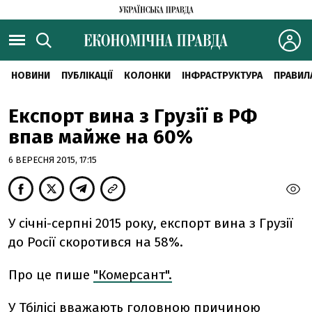
НОВИНИ
ПУБЛІКАЦІЇ
КОЛОНКИ
ІНФРАСТРУКТУРА
ПРАВИЛ
Експорт вина з Грузії в РФ
впав майже на 60%
6 ВЕРЕСНЯ 2015, 17:15
У січні-серпні 2015 року, експорт вина з Грузії
до Росії скоротився на 58%.
Про це пише
"Комерсант".
У Тбілісі вважають головною причиною