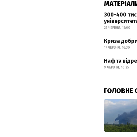
МАТЕРІАЛ
300-400 тис
університет
25 ЧЕРВНЯ, 15:00
Криза добри
17 ЧЕРВНЯ, 16:30
Нафта відре
9 ЧЕРВНЯ, 10:25
ГОЛОВНЕ 