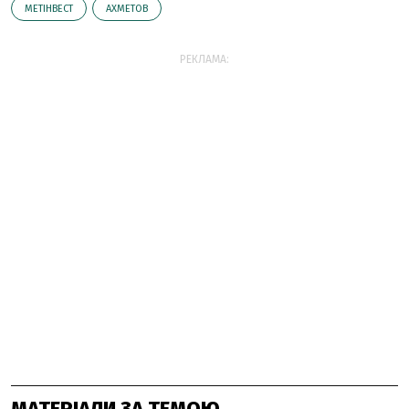
МЕТІНВЕСТ
АХМЕТОВ
РЕКЛАМА:
МАТЕРІАЛИ ЗА ТЕМОЮ