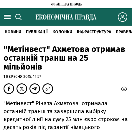
НОВИНИ
ПУБЛІКАЦІЇ
КОЛОНКИ
ІНФРАСТРУКТУРА
ПРАВИЛ
"Метінвест" Ахметова отримав
останній транш на 25
мільйонів
1 ВЕРЕСНЯ 2015, 14:57
"Метінвест" Ріната Ахметова отримала
останній транш та завершила вибірку
кредитної лінії на суму 25 млн євро строком на
десять років під гарантії німецького