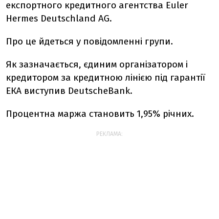
експортного кредитного агентства Euler
Hermes Deutschland AG.
Про це йдеться у повідомленні групи.
Як зазначається, єдиним організатором і
кредитором за кредитною лінією під гарантії
ЕКА виступив DeutscheBank.
Процентна маржа становить 1,95% річних.
РЕКЛАМА: