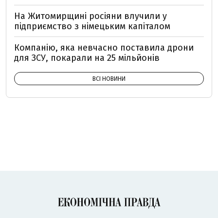
На Житомирщині росіяни влучили у
підприємство з німецьким капіталом
Компанію, яка невчасно поставила дрони
для ЗСУ, покарали на 25 мільйонів
ВСІ НОВИНИ