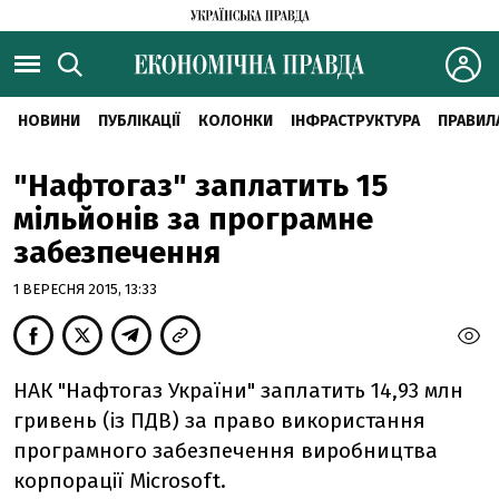
НОВИНИ
ПУБЛІКАЦІЇ
КОЛОНКИ
ІНФРАСТРУКТУРА
ПРАВИЛ
"Нафтогаз" заплатить 15
мільйонів за програмне
забезпечення
1 ВЕРЕСНЯ 2015, 13:33
НАК "Нафтогаз України" заплатить 14,93 млн
гривень (із ПДВ) за право використання
програмного забезпечення виробництва
корпорації Microsoft.