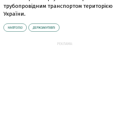
трубопровідним транспортом територією
України.
НАФТОГАЗ
ДЕРЖЗАКУПІВЛІ
РЕКЛАМА: