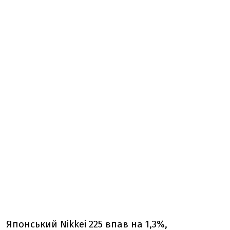
Японський Nikkei 225 впав на 1,3%,