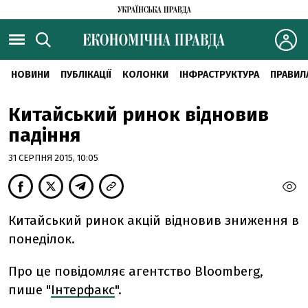
НОВИНИ
ПУБЛІКАЦІЇ
КОЛОНКИ
ІНФРАСТРУКТУРА
ПРАВИЛ
Китайський ринок відновив
падіння
31 СЕРПНЯ 2015, 10:05
Китайський ринок акцій відновив зниження в
понеділок.
Про це повідомляє агентство Bloomberg,
пише "
Інтерфакс
".