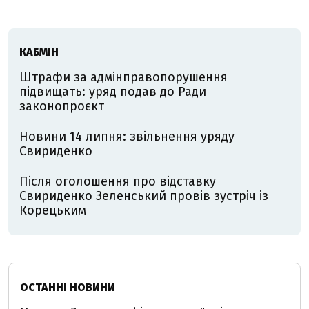
КАБМІН
Штрафи за адмінправопорушення
підвищать: уряд подав до Ради
законопроєкт
Новини 14 липня: звільнення уряду
Свириденко
Після оголошення про відставку
Свириденко Зеленський провів зустріч із
Корецьким
ОСТАННІ НОВИНИ