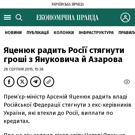
НОВИНИ
ПУБЛІКАЦІЇ
КОЛОНКИ
ІНФРАСТРУКТУРА
ПРАВИЛ
Яценюк радить Росії стягнути
гроші з Януковича й Азарова
28 СЕРПНЯ 2015, 15:38
Прем’єр-міністр Арсеній Яценюк радить владі
Російської Федерації стягнути з екс-керівників
України, які втекли до Росії, виплати по
кредитах.