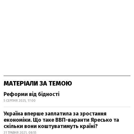
МАТЕРІАЛИ ЗА ТЕМОЮ
Реформи від бідності
5 СЕРПНЯ 2025, 17:00
Україна вперше заплатила за зростання
економіки. Що таке ВВП-варанти Яресько та
скільки вони коштуватимуть країні?
31 ТРАВНЯ 2021, 08:55