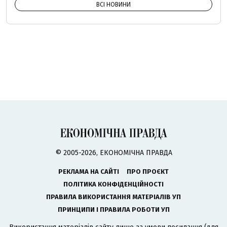
ВСІ НОВИНИ
© 2005-2026, ЕКОНОМІЧНА ПРАВДА
РЕКЛАМА НА САЙТІ
ПРО ПРОЄКТ
ПОЛІТИКА КОНФІДЕНЦІЙНОСТІ
ПРАВИЛА ВИКОРИСТАННЯ МАТЕРІАЛІВ УП
ПРИНЦИПИ І ПРАВИЛА РОБОТИ УП