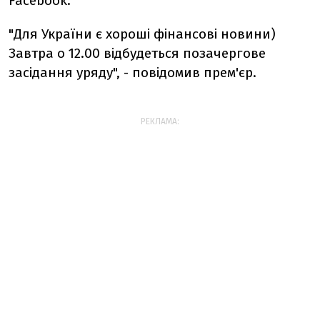
Facebook.
"Для України є хороші фінансові новини)
Завтра о 12.00 відбудеться позачергове
засідання уряду", - повідомив прем'єр.
РЕКЛАМА: