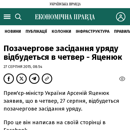
НОВИНИ
ПУБЛІКАЦІЇ
КОЛОНКИ
ІНФРАСТРУКТУРА
ПРАВИЛ
Позачергове засідання уряду
відбудеться в четвер - Яценюк
27 СЕРПНЯ 2015, 08:54
Прем'єр-міністр України Арсеній Яценюк
заявив, що в четвер, 27 серпня, відбудеться
позачергове засідання уряду.
Про це він написав на своїй сторінці в