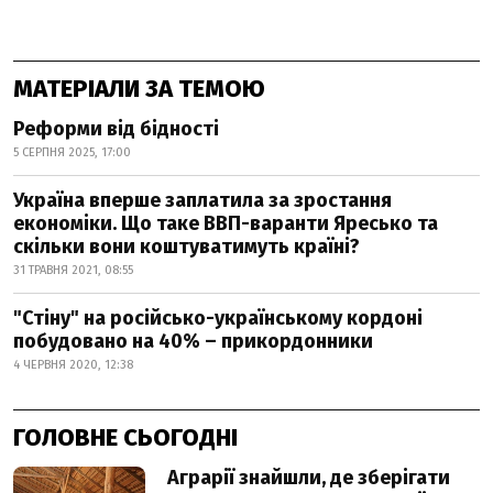
МАТЕРІАЛИ ЗА ТЕМОЮ
Реформи від бідності
5 СЕРПНЯ 2025, 17:00
Україна вперше заплатила за зростання
економіки. Що таке ВВП-варанти Яресько та
скільки вони коштуватимуть країні?
31 ТРАВНЯ 2021, 08:55
"Стіну" на російсько-українському кордоні
побудовано на 40% – прикордонники
4 ЧЕРВНЯ 2020, 12:38
ГОЛОВНЕ СЬОГОДНІ
Аграрії знайшли, де зберігати