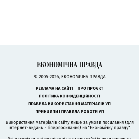
© 2005-2026, ЕКОНОМІЧНА ПРАВДА
РЕКЛАМА НА САЙТІ
ПРО ПРОЄКТ
ПОЛІТИКА КОНФІДЕНЦІЙНОСТІ
ПРАВИЛА ВИКОРИСТАННЯ МАТЕРІАЛІВ УП
ПРИНЦИПИ І ПРАВИЛА РОБОТИ УП
Використання матеріалів сайту лише за умови посилання (для
інтернет-видань - гіперпосилання) на "Економічну правду".