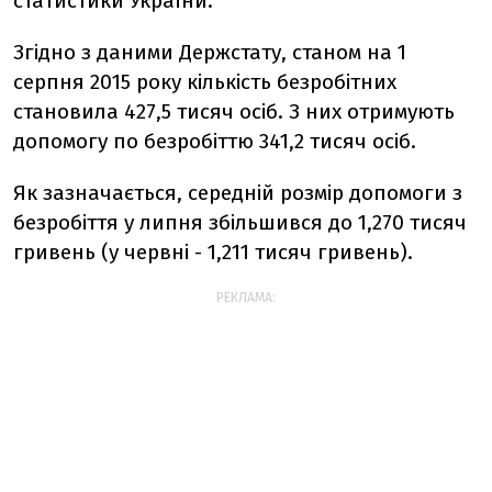
статистики України.
Згідно з даними Держстату, станом на 1
серпня 2015 року кількість безробітних
становила 427,5 тисяч осіб. З них отримують
допомогу по безробіттю 341,2 тисяч осіб.
Як зазначається, середній розмір допомоги з
безробіття у липня збільшився до 1,270 тисяч
гривень (у червні - 1,211 тисяч гривень).
РЕКЛАМА: