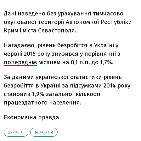
Дані наведено без урахування тимчасово
окупованої території Автономної Республіки
Крим і міста Севастополя.
Нагадаємо, рівень безробіття в Україні у
червні 2015 року
знизився у порівнянні з
попереднім
місяцем на 0,1 п.п. до 1,7%.
За даними української статистики рівень
безробіття в Україні за підсумками 2014 року
становив 1,9% загальної кількості
працездатного населення.
Економічна правда
ДЕРЖСТАТ
БЕЗРОБІТТЯ