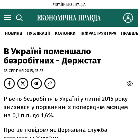
НОВИНИ
ПУБЛІКАЦІЇ
КОЛОНКИ
ІНФРАСТРУКТУРА
ПРАВИЛ
В Україні поменшало
безробітних - Держстат
18 СЕРПНЯ 2015, 15:37
Рівень безробіття в Україні у липні 2015 року
знизився у порівнянні з попереднім місяцем
на 0,1 п.п. до 1,6%.
Про це
повідомляє
Державна служба