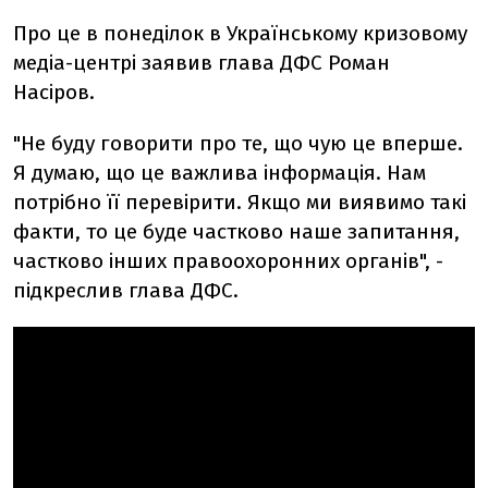
Про це в понеділок в Українському кризовому
медіа-центрі заявив глава ДФС Роман
Насіров.
"Не буду говорити про те, що чую це вперше.
Я думаю, що це важлива інформація. Нам
потрібно її перевірити. Якщо ми виявимо такі
факти, то це буде частково наше запитання,
частково інших правоохоронних органів", -
підкреслив глава ДФС.