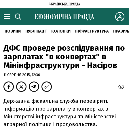
НОВИНИ
ПУБЛІКАЦІЇ
КОЛОНКИ
ІНФРАСТРУКТУРА
ПРАВИЛ
ДФС проведе розслідування по
зарплатах "в конвертах" в
Мінінфраструктури - Насіров
11 СЕРПНЯ 2015, 12:36
Державна фіскальна служба перевірить
інформацію про зарплату в конвертах в
Міністерстві інфраструктури та Міністерстві
аграрної політики і продовольства.