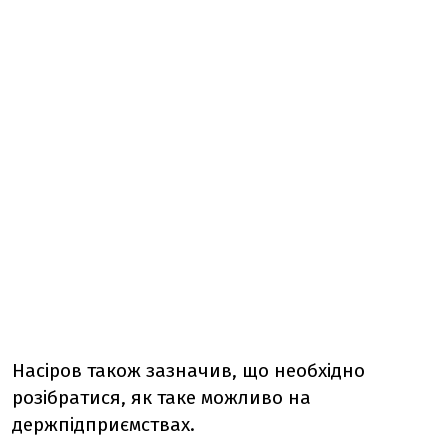
Насіров також зазначив, що необхідно
розібратися, як таке можливо на
держпідприємствах.