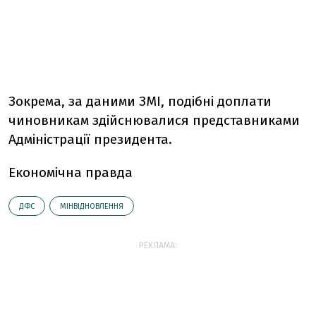
Зокрема, за даними ЗМІ, подібні доплати
чиновникам здійснювалися представниками
Адміністрації президента.
Економічна правда
ДФС
МІНВІДНОВЛЕННЯ
РЕКЛАМА: