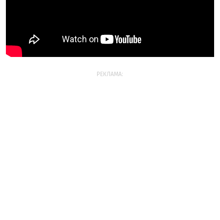
РЕКЛАМА: