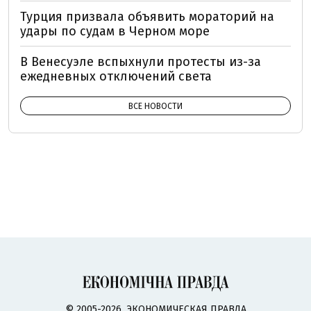
Турция призвала объявить мораторий на
удары по судам в Черном море
В Венесуэле вспыхнули протесты из-за
ежедневных отключений света
ВСЕ НОВОСТИ
© 2005-2026, ЭКОНОМИЧЕСКАЯ ПРАВДА