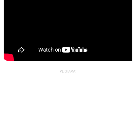
РЕКЛАМА: