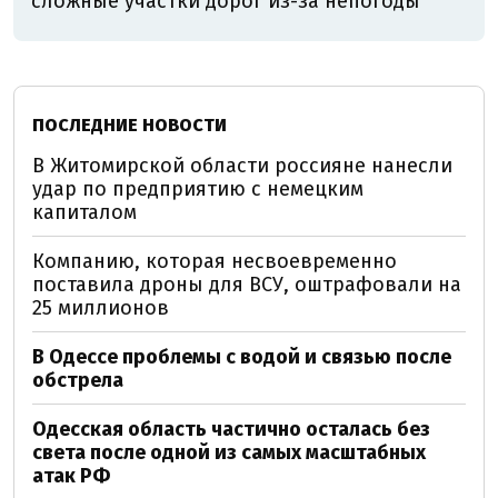
сложные участки дорог из-за непогоды
ПОСЛЕДНИЕ НОВОСТИ
В Житомирской области россияне нанесли
удар по предприятию с немецким
капиталом
Компанию, которая несвоевременно
поставила дроны для ВСУ, оштрафовали на
25 миллионов
В Одессе проблемы с водой и связью после
обстрела
Одесская область частично осталась без
света после одной из самых масштабных
атак РФ