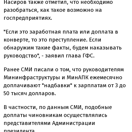
Насиров также отметил, что необходимо
разобраться, как такое возможно на
госпредприятиях.
"Если это заработная плата или доплата в
конверте, то это преступление. Если
обнаружим такие факты, будем наказывать
руководство", - заявил глава ГФС.
Ранее СМИ писали о том, что руководителям
Мининфраструктуры и МинАПК ежемесячно
доплачивают "надбавки" к зарплатам от 3 до
50 тысяч долларов.
В частности, по данным СМИ, подобные
доплаты чиновникам осуществлялись
представителями Администрации
президента.