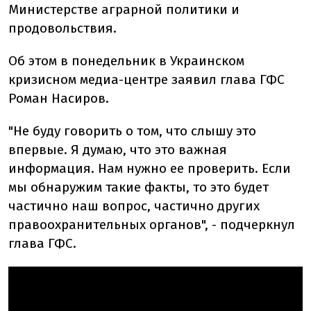
Министерстве аграрной политики и
продовольствия.
Об этом в понедельник в Украинском
кризисном медиа-центре заявил глава ГФС
Роман Насиров.
"Не буду говорить о том, что слышу это
впервые. Я думаю, что это важная
информация. Нам нужно ее проверить. Если
мы обнаружим такие факты, то это будет
частично наш вопрос, частично других
правоохранительных органов", - подчеркнул
глава ГФС.