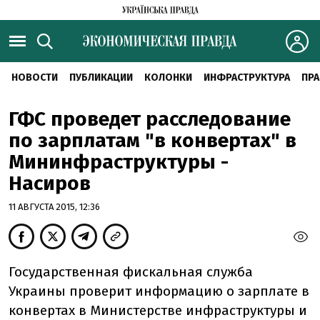
НОВОСТИ
ПУБЛИКАЦИИ
КОЛОНКИ
ИНФРАСТРУКТУРА
ПРА
ГФС проведет расследование
по зарплатам "в конвертах" в
Мининфраструктуры -
Насиров
11 АВГУСТА 2015, 12:36
Государственная фискальная служба
Украины проверит информацию о зарплате в
конвертах в Министерстве инфраструктуры и