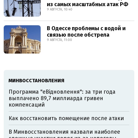
из самых масштабных атак РФ
9 АВГУСТА, 10:40
В Одессе проблемы с водой и
связью после обстрела
9 АВГУСТА, 11:00
МИНВОССТАНОВЛЕНИЯ
Программа "еВідновлення": за три года
выплачено 89,7 миллиарда гривен
компенсаций
Как восстановить помещение после атаки
В Минвосстановления назвали наиболее