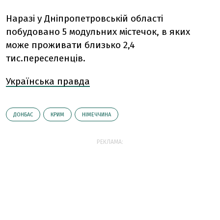
Наразі у Дніпропетровській області
побудовано 5 модульних містечок, в яких
може проживати близько 2,4
тис.переселенців.
Українська правда
ДОНБАС
КРИМ
НІМЕЧЧИНА
РЕКЛАМА: