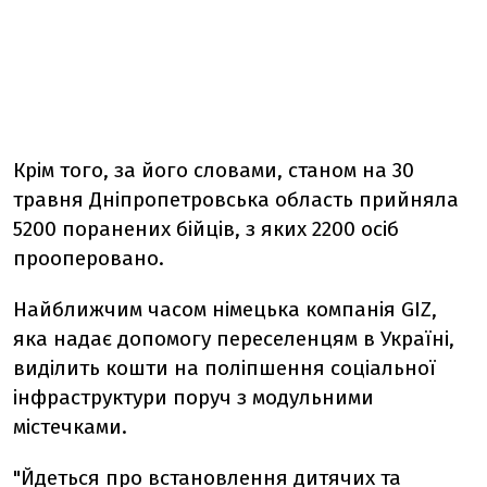
Крім того, за його словами, станом на 30
травня Дніпропетровська область прийняла
5200 поранених бійців, з яких 2200 осіб
прооперовано.
Найближчим часом німецька компанія GIZ,
яка надає допомогу переселенцям в Україні,
виділить кошти на поліпшення соціальної
інфраструктури поруч з модульними
містечками.
"Йдеться про встановлення дитячих та