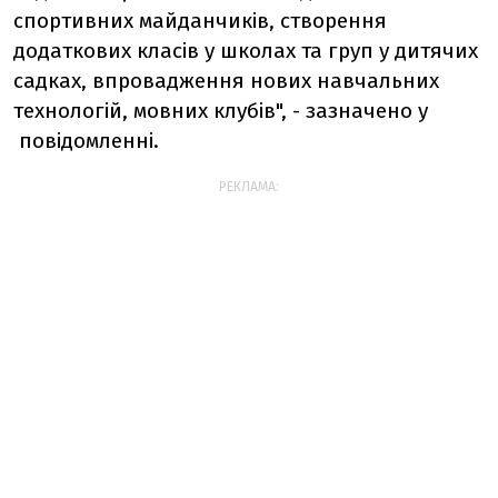
спортивних майданчиків, створення
додаткових класів у школах та груп у дитячих
садках, впровадження нових навчальних
технологій, мовних клубів", - зазначено у
повідомленні.
РЕКЛАМА: