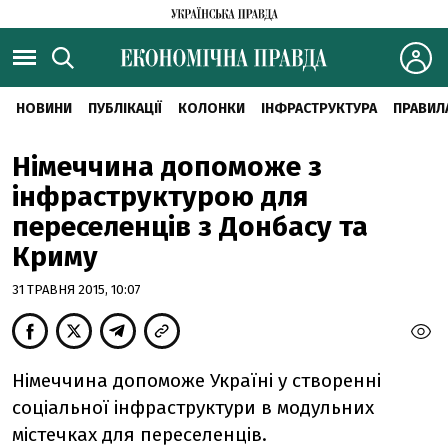
НОВИНИ
ПУБЛІКАЦІЇ
КОЛОНКИ
ІНФРАСТРУКТУРА
ПРАВИЛ
Німеччина допоможе з
інфраструктурою для
переселенців з Донбасу та
Криму
31 ТРАВНЯ 2015, 10:07
Німеччина допоможе Україні у створенні
соціальної інфраструктури в модульних
містечках для переселенців.