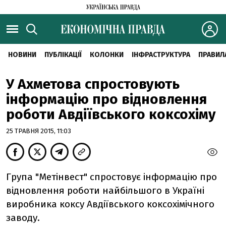
НОВИНИ
ПУБЛІКАЦІЇ
КОЛОНКИ
ІНФРАСТРУКТУРА
ПРАВИЛ
У Ахметова спростовують
інформацію про відновлення
роботи Авдіївського коксохіму
25 ТРАВНЯ 2015, 11:03
Група "Метінвест" спростовує інформацію про
відновлення роботи найбільшого в Україні
виробника коксу Авдіївського коксохімічного
заводу.