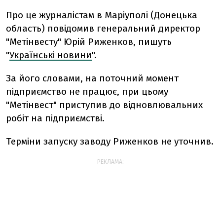
Про це журналістам в Маріуполі (Донецька
область) повідомив генеральний директор
"Метінвесту" Юрій Риженков, пишуть
"
Українські новини
".
За його словами, на поточний момент
підприємство не працює, при цьому
"Метінвест" приступив до відновлювальних
робіт на підприємстві.
Терміни запуску заводу Риженков не уточнив.
РЕКЛАМА: