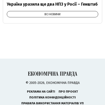
Україна уразила ще два НПЗ у Росії – Генштаб
ВСІ НОВИНИ
© 2005-2026, ЕКОНОМІЧНА ПРАВДА
РЕКЛАМА НА САЙТІ
ПРО ПРОЄКТ
ПОЛІТИКА КОНФІДЕНЦІЙНОСТІ
ПРАВИЛА ВИКОРИСТАННЯ МАТЕРІАЛІВ УП