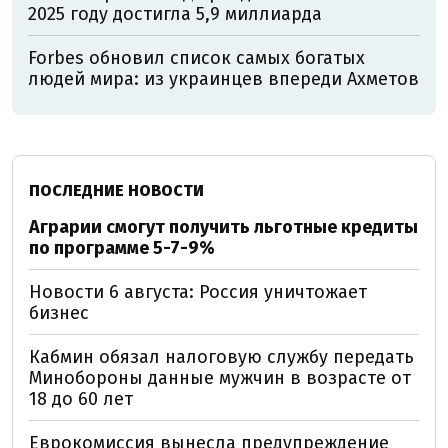
2025 году достигла 5,9 миллиарда
Forbes обновил список самых богатых
людей мира: из украинцев впереди Ахметов
ПОСЛЕДНИЕ НОВОСТИ
Аграрии смогут получить льготные кредиты
по программе 5-7-9%
Новости 6 августа: Россия уничтожает
бизнес
Кабмин обязал налоговую службу передать
Минобороны данные мужчин в возрасте от
18 до 60 лет
Еврокомиссия вынесла предупреждение