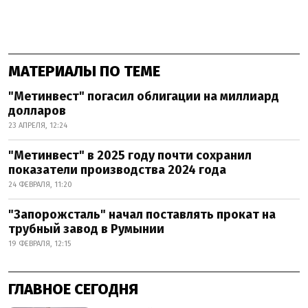
МАТЕРИАЛЫ ПО ТЕМЕ
"Метинвест" погасил облигации на миллиард
долларов
23 АПРЕЛЯ, 12:24
"Метинвест" в 2025 году почти сохранил
показатели производства 2024 года
24 ФЕВРАЛЯ, 11:20
"Запорожсталь" начал поставлять прокат на
трубный завод в Румынии
19 ФЕВРАЛЯ, 12:15
ГЛАВНОЕ СЕГОДНЯ