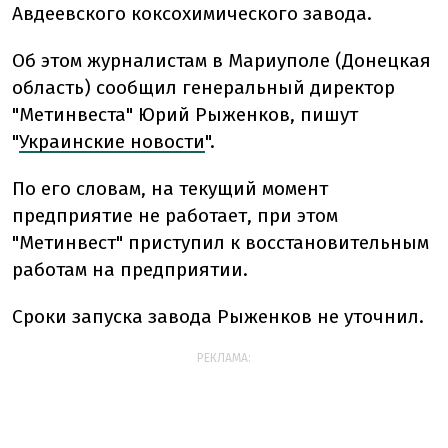
Авдеевского коксохимического завода.
Об этом журналистам в Мариуполе (Донецкая
область) сообщил генеральный директор
"Метинвеста" Юрий Рыженков, пишут
"
Украинские новости
".
По его словам, на текущий момент
предприятие не работает, при этом
"Метинвест" приступил к восстановительным
работам на предприятии.
Сроки запуска завода Рыженков не уточнил.
РЕКЛАМА: