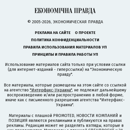
© 2005-2026, ЭКОНОМИЧЕСКАЯ ПРАВДА
РЕКЛАМА НА САЙТЕ
О ПРОЕКТЕ
ПОЛИТИКА КОНФИДЕНЦИАЛЬНОСТИ
ПРАВИЛА ИСПОЛЬЗОВАНИЯ МАТЕРИАЛОВ УП
ПРИНЦИПЫ И ПРАВИЛА РАБОТЫ УП
Использование материалов сайта только при условии ссылки
(для интернет-изданий - гиперссылки) на "Экономическую
правду".
Все материалы, которые размещены на этом сайте со ссылкой
на агентство
"Интерфакс-Украина"
, не подлежат дальнейшему
воспроизведению и/или распространению в любой форме,
иначе как с письменного разрешения агентства "Интерфакс-
Украина".
Материалы с плашкой PROMOTED, НОВОСТИ КОМПАНИЙ и
ПОЗИЦИЯ являются рекламными и публикуются на правах
рекламы. Редакция может не разделять взгляды, которые в