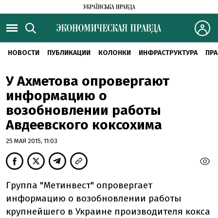
НОВОСТИ
ПУБЛИКАЦИИ
КОЛОНКИ
ИНФРАСТРУКТУРА
ПРА
У Ахметова опровергают
информацию о
возобновлении работы
Авдеевского коксохима
25 МАЯ 2015, 11:03
Группа "Метинвест" опровергает
информацию о возобновлении работы
крупнейшего в Украине производителя кокса