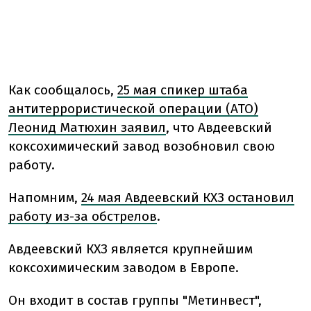
Как сообщалось,
25 мая спикер штаба
антитеррористической операции (АТО)
Леонид Матюхин заявил
, что Авдеевский
коксохимический завод возобновил свою
работу.
Напомним,
24 мая Авдеевский КХЗ остановил
работу из-за обстрелов
.
Авдеевский КХЗ является крупнейшим
коксохимическим заводом в Европе.
Он входит в состав группы "Метинвест",