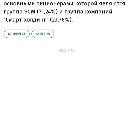
основными акционерами которой являются
группа SCM (71,24%) и группа компаний
"Смарт-холдинг" (23,76%).
МЕТИНВЕСТ
АХМЕТОВ
РЕКЛАМА: