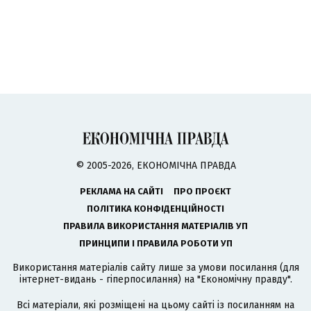
© 2005-2026, ЕКОНОМІЧНА ПРАВДА
РЕКЛАМА НА САЙТІ
ПРО ПРОЄКТ
ПОЛІТИКА КОНФІДЕНЦІЙНОСТІ
ПРАВИЛА ВИКОРИСТАННЯ МАТЕРІАЛІВ УП
ПРИНЦИПИ І ПРАВИЛА РОБОТИ УП
Використання матеріалів сайту лише за умови посилання (для
інтернет-видань - гіперпосилання) на "Економічну правду".
Всі матеріали, які розміщені на цьому сайті із посиланням на