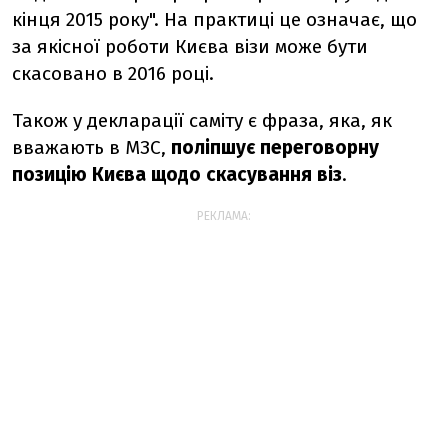
кінця 2015 року". На практиці це означає, що
за якісної роботи Києва візи може бути
скасовано в 2016 році.
Також у декларації саміту є фраза, яка, як
вважають в МЗС,
поліпшує переговорну
позицію Києва щодо скасування віз
.
РЕКЛАМА: