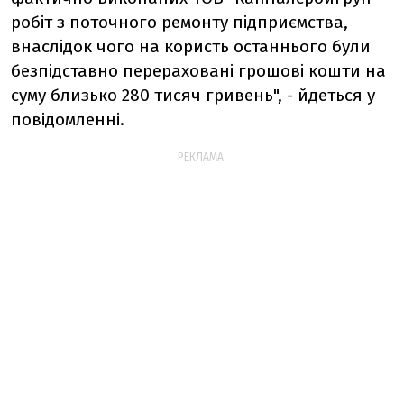
робіт з поточного ремонту підприємства,
внаслідок чого на користь останнього були
безпідставно перераховані грошові кошти на
суму близько 280 тисяч гривень", - йдеться у
повідомленні.
РЕКЛАМА: