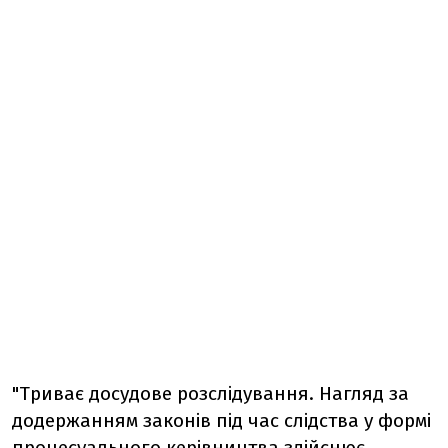
"Триває досудове розслідування. Нагляд за
додержанням законів під час слідства у формі
процесуального керівництва здійснює