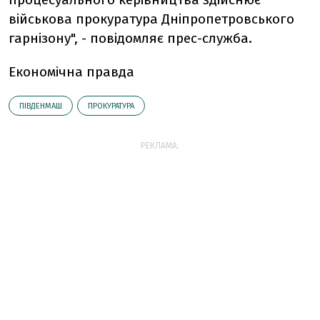
військова прокуратура Дніпропетровського
гарнізону", - повідомляє прес-служба.
Економічна правда
ПІВДЕНМАШ
ПРОКУРАТУРА
РЕКЛАМА: