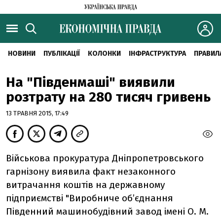
НОВИНИ
ПУБЛІКАЦІЇ
КОЛОНКИ
ІНФРАСТРУКТУРА
ПРАВИЛ
На "Південмаші" виявили
розтрату на 280 тисяч гривень
13 ТРАВНЯ 2015, 17:49
Військова прокуратура Дніпропетровського
гарнізону виявила факт незаконного
витрачання коштів на державному
підприємстві "Виробниче об’єднання
Південний машинобудівний завод імені О. М.