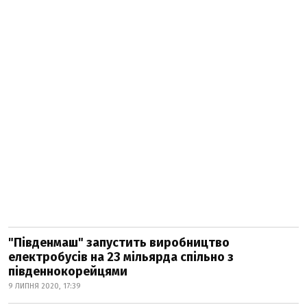
"Південмаш" запустить виробництво
електробусів на 23 мільярда спільно з
південнокорейцями
9 ЛИПНЯ 2020, 17:39