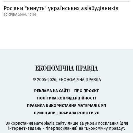
Росіяни "кинуть" українських авіабудівників
30 СІЧНЯ 2009, 10:36
© 2005-2026, ЕКОНОМІЧНА ПРАВДА
РЕКЛАМА НА САЙТІ
ПРО ПРОЄКТ
ПОЛІТИКА КОНФІДЕНЦІЙНОСТІ
ПРАВИЛА ВИКОРИСТАННЯ МАТЕРІАЛІВ УП
ПРИНЦИПИ І ПРАВИЛА РОБОТИ УП
Використання матеріалів сайту лише за умови посилання (для
інтернет-видань - гіперпосилання) на "Економічну правду".