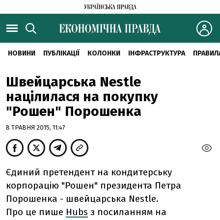
НОВИНИ
ПУБЛІКАЦІЇ
КОЛОНКИ
ІНФРАСТРУКТУРА
ПРАВИЛ
Швейцарська Nestle
націлилася на покупку
"Рошен" Порошенка
8 ТРАВНЯ 2015, 11:47
Єдиний претендент на кондитерську
корпорацію "Рошен" президента Петра
Порошенка - швейцарська Nestle.
Про це пише
Hubs
з посиланням на