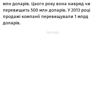
млн доларів. Цього року вона навряд чи
перевищить 500 млн доларів. У 2013 році
продажі компанії перевищували 1 млрд
доларів.
РЕКЛАМА: