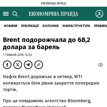
НОВИНИ
ПУБЛІКАЦІЇ
КОЛОНКИ
ІНФРАСТРУКТУРА
ПРАВИЛ
Brent подорожчала до 68,2
долара за барель
7 ТРАВНЯ 2015, 14:52
Нафта Brent дорожчає в четвер, WTI
коливається біля рівня закриття попередніх
торгів.
Про це повідомляє агентство Bloomberg,