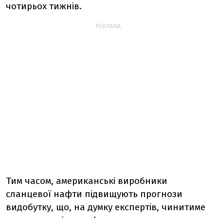
чотирьох тижнів.
РЕКЛАМА:
Тим часом, американські виробники
сланцевої нафти підвищують прогнози
видобутку, що, на думку експертів, чинитиме