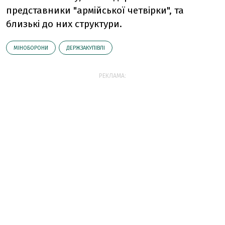
представники "армійської четвірки", та
близькі до них структури.
МІНОБОРОНИ
ДЕРЖЗАКУПІВЛІ
РЕКЛАМА: