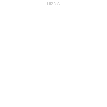
РЕКЛАМА: