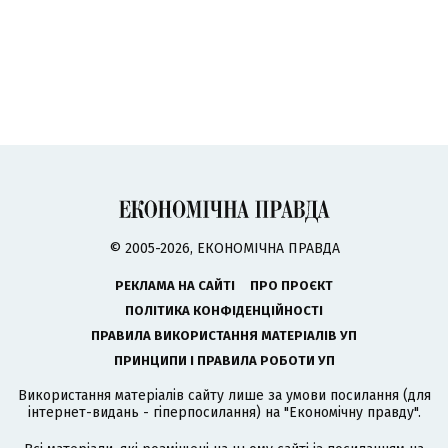
© 2005-2026, ЕКОНОМІЧНА ПРАВДА
РЕКЛАМА НА САЙТІ
ПРО ПРОЄКТ
ПОЛІТИКА КОНФІДЕНЦІЙНОСТІ
ПРАВИЛА ВИКОРИСТАННЯ МАТЕРІАЛІВ УП
ПРИНЦИПИ І ПРАВИЛА РОБОТИ УП
Використання матеріалів сайту лише за умови посилання (для
інтернет-видань - гіперпосилання) на "Економічну правду".