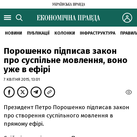
НОВИНИ
ПУБЛІКАЦІЇ
КОЛОНКИ
ІНФРАСТРУКТУРА
ПРАВИЛ
Порошенко підписав закон
про суспільне мовлення, воно
уже в ефірі
7 КВІТНЯ 2015, 13:01
Президент Петро Порошенко підписав закон
про створення суспільного мовлення в
прямому ефірі.