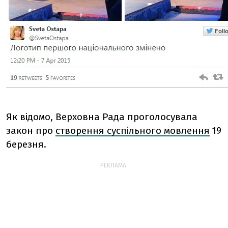
Як відомо, Верховна Рада проголосувала
закон про
створення суспільного мовлення
19
березня.
РЕКЛАМА: