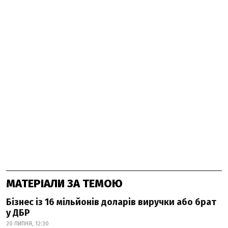
МАТЕРІАЛИ ЗА ТЕМОЮ
Бізнес із 16 мільйонів доларів виручки або брат
у ДБР
20 ЛИПНЯ, 12:30