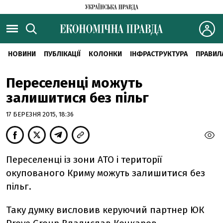
НОВИНИ
ПУБЛІКАЦІЇ
КОЛОНКИ
ІНФРАСТРУКТУРА
ПРАВИЛ
Переселенці можуть
залишитися без пільг
17 БЕРЕЗНЯ 2015, 18:36
Переселенці із зони АТО і території
окупованого Криму можуть залишитися без
пільг.
Таку думку висловив керуючий партнер ЮК