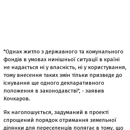
"Однак житло з державного та комунального
фондів в умовах нинішньої ситуації в країні
не надається ні у власність, ні у користування,
тому внесення таких змін тільки призведе до
існування ще одного декларативного
положення в законодавстві", - заявив
Кочкаров.
Як наголошується, задуманий в проекті
спрощений порядок отримання земельної
ділянки для переселенців полягає в тому, що