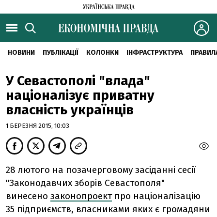
НОВИНИ
ПУБЛІКАЦІЇ
КОЛОНКИ
ІНФРАСТРУКТУРА
ПРАВИЛ
У Севастополі "влада"
націоналізує приватну
власність українців
1 БЕРЕЗНЯ 2015, 10:03
28 лютого на позачерговому засіданні сесії
"Законодавчих зборів Севастополя"
винесено
законопроект
про націоналізацію
35 підприємств, власниками яких є громадяни