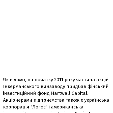
Як відомо, на початку 2011 року частина акцій
Інкерманського винзаводу придбав фінський
інвестиційний фонд Hartwall Capital.
Акціонерами підприємства також є українська
корпорація "Логос" і американська