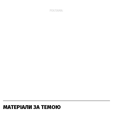
РЕКЛАМА:
МАТЕРІАЛИ ЗА ТЕМОЮ