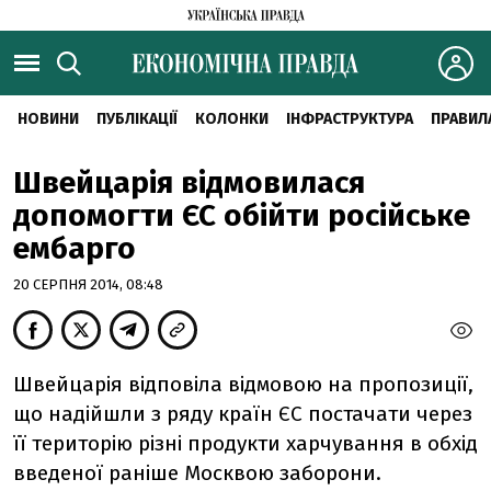
НОВИНИ
ПУБЛІКАЦІЇ
КОЛОНКИ
ІНФРАСТРУКТУРА
ПРАВИЛ
Швейцарія відмовилася
допомогти ЄС обійти російське
ембарго
20 СЕРПНЯ 2014, 08:48
Швейцарія відповіла відмовою на пропозиції,
що надійшли з ряду країн ЄС постачати через
її територію різні продукти харчування в обхід
введеної раніше Москвою заборони.