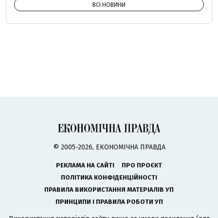
ВСІ НОВИНИ
© 2005-2026, ЕКОНОМІЧНА ПРАВДА
РЕКЛАМА НА САЙТІ
ПРО ПРОЄКТ
ПОЛІТИКА КОНФІДЕНЦІЙНОСТІ
ПРАВИЛА ВИКОРИСТАННЯ МАТЕРІАЛІВ УП
ПРИНЦИПИ І ПРАВИЛА РОБОТИ УП