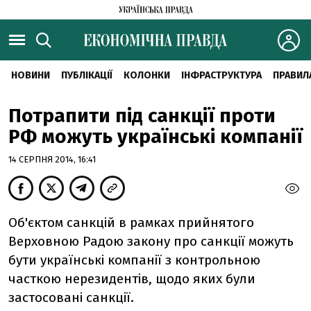
НОВИНИ
ПУБЛІКАЦІЇ
КОЛОНКИ
ІНФРАСТРУКТУРА
ПРАВИЛ
Потрапити під санкції проти
РФ можуть українські компанії
14 СЕРПНЯ 2014, 16:41
Об'єктом санкцій в рамках прийнятого
Верховною Радою закону про санкції можуть
бути українські компанії з контрольною
часткою нерезидентів, щодо яких були
застосовані санкції.