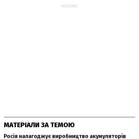
РЕКЛАМА:
МАТЕРІАЛИ ЗА ТЕМОЮ
Росія налагоджує виробництво акумуляторів