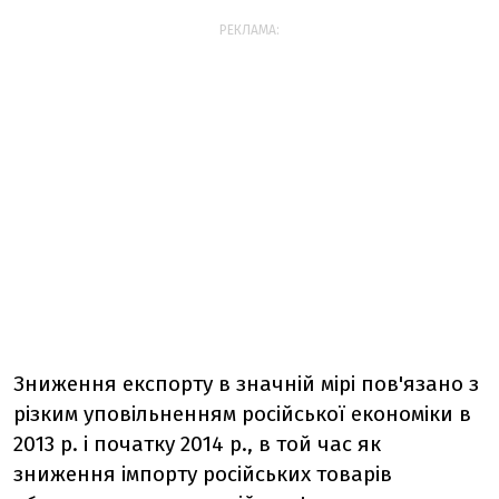
РЕКЛАМА:
Зниження експорту в значній мірі пов'язано з
різким уповільненням російської економіки в
2013 р. і початку 2014 р., в той час як
зниження імпорту російських товарів