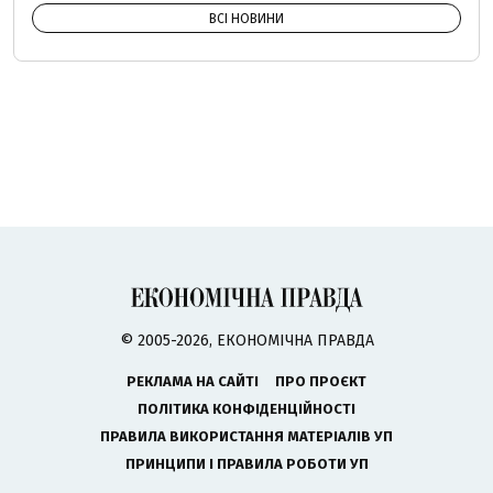
ВСІ НОВИНИ
© 2005-2026, ЕКОНОМІЧНА ПРАВДА
РЕКЛАМА НА САЙТІ
ПРО ПРОЄКТ
ПОЛІТИКА КОНФІДЕНЦІЙНОСТІ
ПРАВИЛА ВИКОРИСТАННЯ МАТЕРІАЛІВ УП
ПРИНЦИПИ І ПРАВИЛА РОБОТИ УП