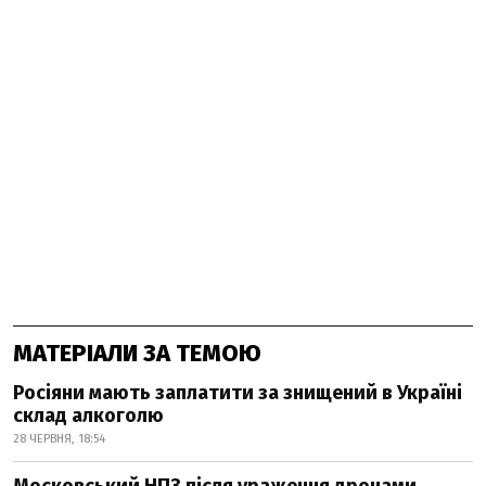
МАТЕРІАЛИ ЗА ТЕМОЮ
Росіяни мають заплатити за знищений в Україні
склад алкоголю
28 ЧЕРВНЯ, 18:54