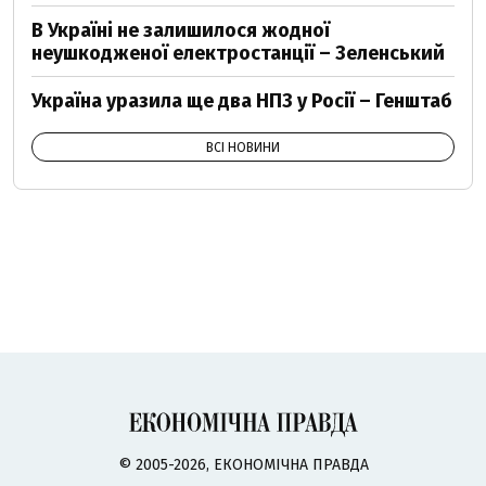
В Україні не залишилося жодної
неушкодженої електростанції – Зеленський
Україна уразила ще два НПЗ у Росії – Генштаб
ВСІ НОВИНИ
© 2005-2026, ЕКОНОМІЧНА ПРАВДА