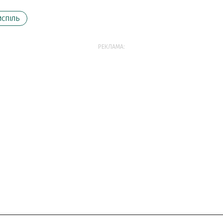
СПІЛЬ
РЕКЛАМА: