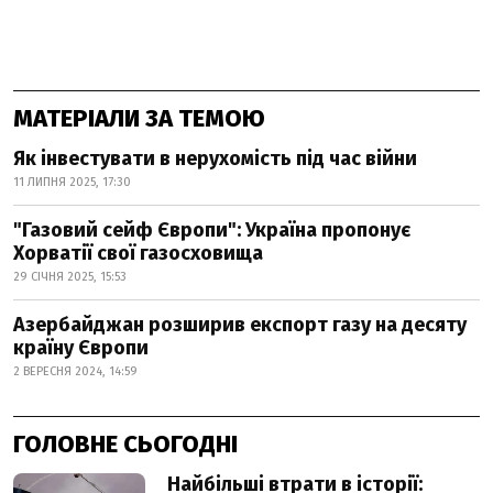
МАТЕРІАЛИ ЗА ТЕМОЮ
Як інвестувати в нерухомість під час війни
11 ЛИПНЯ 2025, 17:30
"Газовий сейф Європи": Україна пропонує
Хорватії свої газосховища
29 СІЧНЯ 2025, 15:53
Азербайджан розширив експорт газу на десяту
країну Європи
2 ВЕРЕСНЯ 2024, 14:59
ГОЛОВНЕ СЬОГОДНІ
Найбільші втрати в історії: