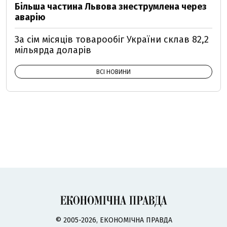
Більша частина Львова знеструмлена через
аварію
За сім місяців товарообіг України склав 82,2
мільярда доларів
ВСІ НОВИНИ
© 2005-2026, ЕКОНОМІЧНА ПРАВДА