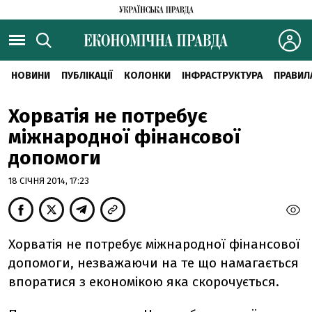
НОВИНИ
ПУБЛІКАЦІЇ
КОЛОНКИ
ІНФРАСТРУКТУРА
ПРАВИЛ
Хорватія не потребує
міжнародної фінансової
допомоги
18 СІЧНЯ 2014, 17:23
Хорватія не потребує міжнародної фінансової
допомоги, незважаючи на те що намагається
впоратися з економікою яка скорочується.