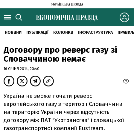
НОВИНИ
ПУБЛІКАЦІЇ
КОЛОНКИ
ІНФРАСТРУКТУРА
ПРАВИЛ
Договору про реверс газу зі
Словаччиною немає
16 СІЧНЯ 2014, 20:40
Україна не зможе почати реверс
європейського газу з території Словаччини
на територію України через відсутність
договору між ПАТ "Укртрансгаз" і словацької
газотранспортної компанії Eustream.