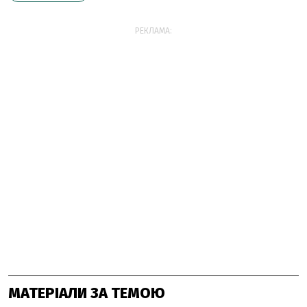
РЕКЛАМА:
МАТЕРІАЛИ ЗА ТЕМОЮ