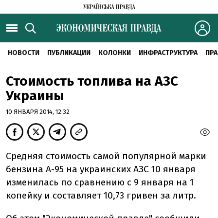
НОВОСТИ
ПУБЛИКАЦИИ
КОЛОНКИ
ИНФРАСТРУКТУРА
ПРА
Стоимость топлива на АЗС
Украины
10 ЯНВАРЯ 2014, 12:32
Средняя стоимость самой популярной марки
бензина А-95 на украинских АЗС 10 января
изменилась по сравнению с 9 января на 1
копейку и составляет 10,73 гривен за литр.