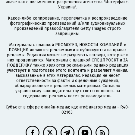
иначе как с письменного разрешения агентства "Интерфакс-
Украина".
Какое-либо копирование, перепечатка и воспроизведение
фотографических произведений и/или аудиовизуальных
произведений правообладателя Getty Images строго
запрещены.
Материалы с плашкой PROMOTED, НОВОСТИ КОМПАНИЙ и
ПОЗИЦИЯ являются рекламными и публикуются на правах
рекламы. Редакция может не разделять взгляды, которые в
них продвигаются. Материалы с плашкой СПЕЦПРОЕКТ и ЗА
ПОДДЕРЖКУ также являются рекламными, однако редакция
участвует в подготовке этого контента и разделяет мнения,
высказанные в этих материалах. Редакция не несет
ответственности за факты и оценочные суждения,
обнародованные в рекламных материалах. Согласно
украинскому законодательству ответственность за
содержание рекламы несет рекламодатель.
Субъект в сфере онлайн-медиа; идентификатор медиа - R40-
02163.