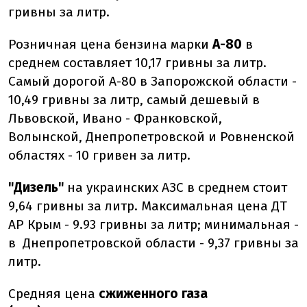
гривны за литр.
Розничная цена бензина марки
А-80
в
среднем составляет 10,17 гривны за литр.
Самый дорогой А-80 в Запорожской области -
10,49 гривны за литр, самый дешевый в
Львовской, Ивано - Франковской,
Волынской, Днепропетровской и Ровненской
областях - 10 гривен за литр.
"Дизель"
на украинских АЗС в среднем стоит
9,64 гривны за литр. Максимальная цена ДТ
АР Крым - 9.93 гривны за литр; минимальная -
в Днепропетровской области - 9,37 гривны за
литр.
Средняя цена
сжиженного газа