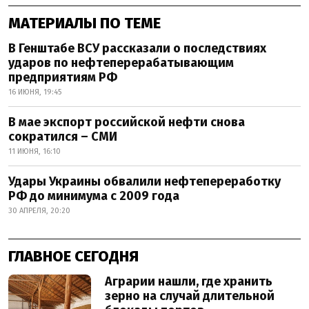
МАТЕРИАЛЫ ПО ТЕМЕ
В Генштабе ВСУ рассказали о последствиях
ударов по нефтеперерабатывающим
предприятиям РФ
16 ИЮНЯ, 19:45
В мае экспорт российской нефти снова
сократился – СМИ
11 ИЮНЯ, 16:10
Удары Украины обвалили нефтепереработку
РФ до минимума с 2009 года
30 АПРЕЛЯ, 20:20
ГЛАВНОЕ СЕГОДНЯ
Аграрии нашли, где хранить
зерно на случай длительной