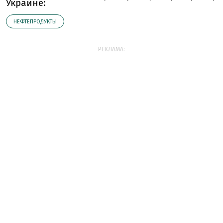
Украине:
НЕФТЕПРОДУКТЫ
РЕКЛАМА: