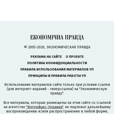
© 2005-2026, ЭКОНОМИЧЕСКАЯ ПРАВДА
РЕКЛАМА НА САЙТЕ
О ПРОЕКТЕ
ПОЛИТИКА КОНФИДЕНЦИАЛЬНОСТИ
ПРАВИЛА ИСПОЛЬЗОВАНИЯ МАТЕРИАЛОВ УП
ПРИНЦИПЫ И ПРАВИЛА РАБОТЫ УП
Использование материалов сайта только при условии ссылки
(для интернет-изданий - гиперссылки) на "Экономическую
правду".
Все материалы, которые размещены на этом сайте со ссылкой
на агентство
"Интерфакс-Украина"
, не подлежат дальнейшему
воспроизведению и/или распространению в любой форме,