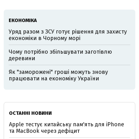
ЕКОНОМІКА
Уряд разом з ЗСУ готує рішення для захисту
економіки в Чорному морі
Чому потрібно збільшувати заготівлю
деревини
Як "заморожені" гроші можуть знову
працювати на економіку України
ОСТАННІ НОВИНИ
Apple тестує китайську пам'ять для iPhone
та MacBook через дефіцит