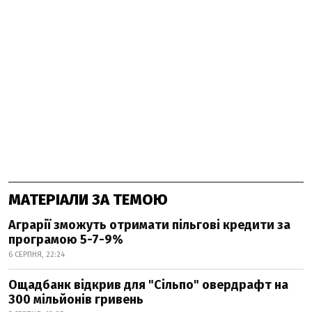
МАТЕРІАЛИ ЗА ТЕМОЮ
Аграрії зможуть отримати пільгові кредити за
програмою 5-7-9%
6 СЕРПНЯ, 22:24
Ощадбанк відкрив для "Сільпо" овердрафт на
300 мільйонів гривень