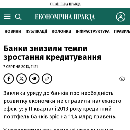
НОВИНИ
ПУБЛІКАЦІЇ
КОЛОНКИ
ІНФРАСТРУКТУРА
ПРАВИЛ
Банки знизили темпи
зростання кредитування
7 СЕРПНЯ 2013, 11:51
Заклики уряду до банків про необхідність
розвитку економіки не справили належного
ефекту: у II кварталі 2013 року кредитний
портфель банків зріс на 11,4 млрд гривень.