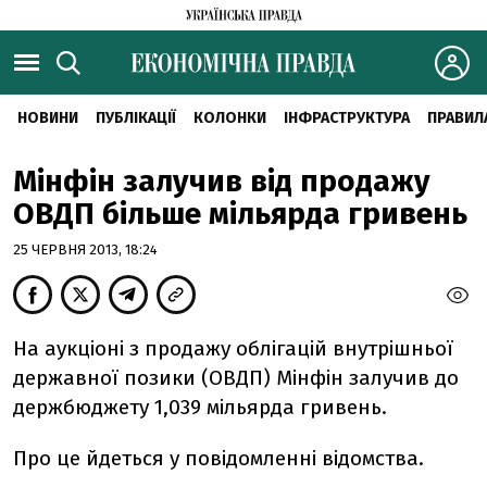
НОВИНИ
ПУБЛІКАЦІЇ
КОЛОНКИ
ІНФРАСТРУКТУРА
ПРАВИЛ
Мінфін залучив від продажу
ОВДП більше мільярда гривень
25 ЧЕРВНЯ 2013, 18:24
На аукціоні з продажу облігацій внутрішньої
державної позики (ОВДП) Мінфін залучив до
держбюджету 1,039 мільярда гривень.
Про це йдеться у повідомленні відомства.