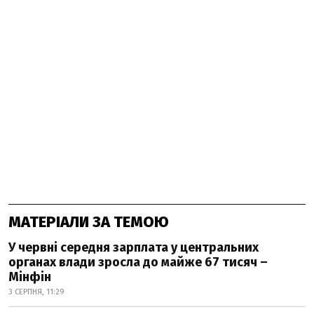
МАТЕРІАЛИ ЗА ТЕМОЮ
У червні середня зарплата у центральних
органах влади зросла до майже 67 тисяч –
Мінфін
3 СЕРПНЯ, 11:29