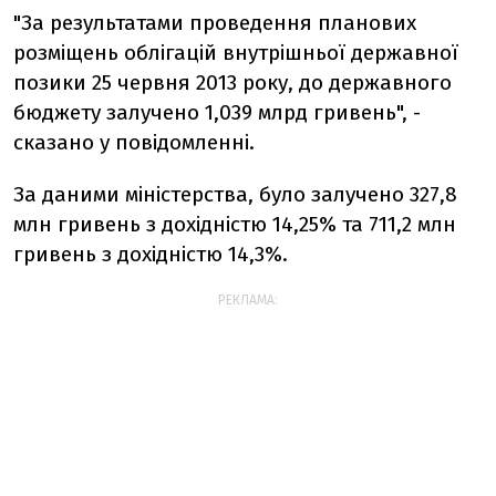
"За результатами проведення планових
розміщень облігацій внутрішньої державної
позики 25 червня 2013 року, до державного
бюджету залучено 1,039 млрд гривень", -
сказано у повідомленні.
За даними міністерства, було залучено 327,8
млн гривень з дохідністю 14,25% та 711,2 млн
гривень з дохідністю 14,3%.
РЕКЛАМА: