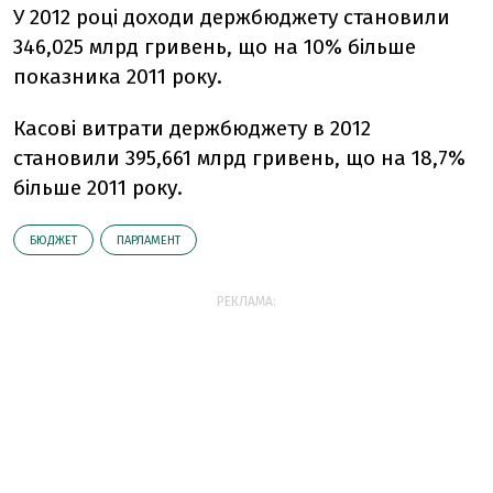
У 2012 році доходи держбюджету становили
346,025 млрд гривень, що на 10% більше
показника 2011 року.
Касові витрати держбюджету в 2012
становили 395,661 млрд гривень, що на 18,7%
більше 2011 року.
БЮДЖЕТ
ПАРЛАМЕНТ
РЕКЛАМА: