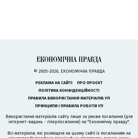
© 2005-2026, ЕКОНОМІЧНА ПРАВДА
РЕКЛАМА НА САЙТІ
ПРО ПРОЄКТ
ПОЛІТИКА КОНФІДЕНЦІЙНОСТІ
ПРАВИЛА ВИКОРИСТАННЯ МАТЕРІАЛІВ УП
ПРИНЦИПИ І ПРАВИЛА РОБОТИ УП
Використання матеріалів сайту лише за умови посилання (для
інтернет-видань - гіперпосилання) на "Економічну правду".
Всі матеріали, які розміщені на цьому сайті із посиланням на