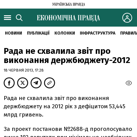
НОВИНИ
ПУБЛІКАЦІЇ
КОЛОНКИ
ІНФРАСТРУКТУРА
ПРАВИЛ
Рада не схвалила звіт про
виконання держбюджету-2012
18 ЧЕРВНЯ 2013, 17:28
Рада не схвалила звіт про виконання
держбюджету на 2012 рік з дефіцитом 53,445
млрд гривень.
За проект постанови №2688-д проголосувало