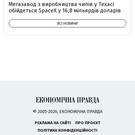
Мегазавод з виробництва чипів у Техасі
обійдеться SpaceX у 16,8 мільярдів доларів
ВСІ НОВИНИ
© 2005-2026, ЕКОНОМІЧНА ПРАВДА
РЕКЛАМА НА САЙТІ
ПРО ПРОЄКТ
ПОЛІТИКА КОНФІДЕНЦІЙНОСТІ