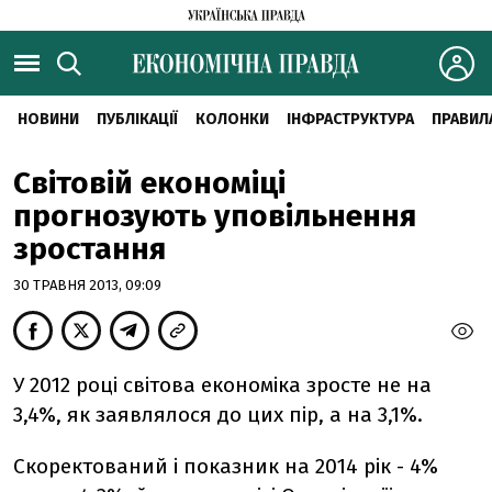
НОВИНИ
ПУБЛІКАЦІЇ
КОЛОНКИ
ІНФРАСТРУКТУРА
ПРАВИЛ
Світовій економіці
прогнозують уповільнення
зростання
30 ТРАВНЯ 2013, 09:09
У 2012 році світова економіка зросте не на
3,4%, як заявлялося до цих пір, а на 3,1%.
Скоректований і показник на 2014 рік - 4%