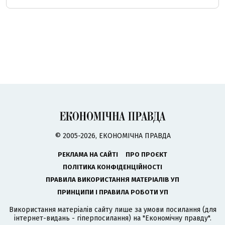
© 2005-2026, ЕКОНОМІЧНА ПРАВДА
РЕКЛАМА НА САЙТІ
ПРО ПРОЄКТ
ПОЛІТИКА КОНФІДЕНЦІЙНОСТІ
ПРАВИЛА ВИКОРИСТАННЯ МАТЕРІАЛІВ УП
ПРИНЦИПИ І ПРАВИЛА РОБОТИ УП
Використання матеріалів сайту лише за умови посилання (для
інтернет-видань - гіперпосилання) на "Економічну правду".