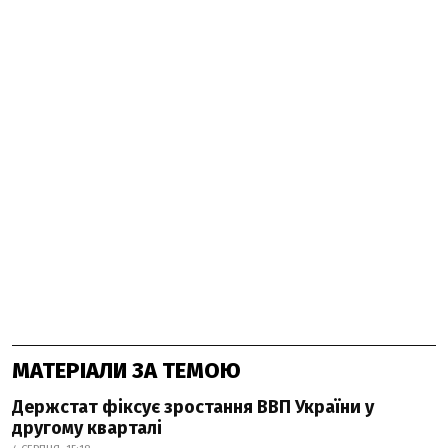
МАТЕРІАЛИ ЗА ТЕМОЮ
Держстат фіксує зростання ВВП України у
другому кварталі