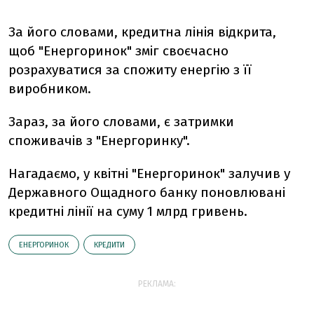
За його словами, кредитна лінія відкрита,
щоб "Енергоринок" зміг своєчасно
розрахуватися за спожиту енергію з її
виробником.
Зараз, за його словами, є затримки
споживачів з "Енергоринку".
Нагадаємо, у квітні "Енергоринок" залучив у
Державного Ощадного банку поновлювані
кредитні лінії на суму 1 млрд гривень.
ЕНЕРГОРИНОК
КРЕДИТИ
РЕКЛАМА: