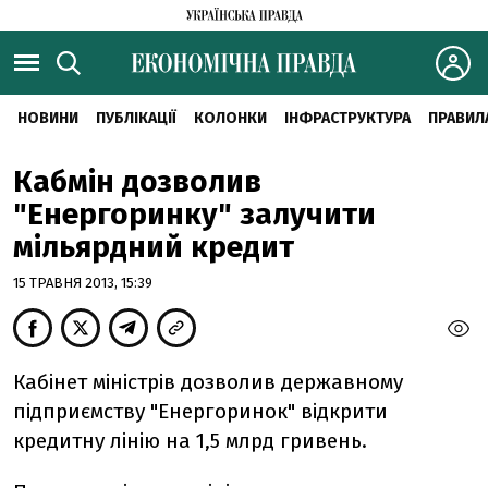
НОВИНИ
ПУБЛІКАЦІЇ
КОЛОНКИ
ІНФРАСТРУКТУРА
ПРАВИЛ
Кабмін дозволив
"Енергоринку" залучити
мільярдний кредит
15 ТРАВНЯ 2013, 15:39
Кабінет міністрів дозволив державному
підприємству "Енергоринок" відкрити
кредитну лінію на 1,5 млрд гривень.