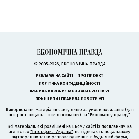
© 2005-2026, ЕКОНОМІЧНА ПРАВДА
РЕКЛАМА НА САЙТІ
ПРО ПРОЄКТ
ПОЛІТИКА КОНФІДЕНЦІЙНОСТІ
ПРАВИЛА ВИКОРИСТАННЯ МАТЕРІАЛІВ УП
ПРИНЦИПИ І ПРАВИЛА РОБОТИ УП
Використання матеріалів сайту лише за умови посилання (для
інтернет-видань - гіперпосилання) на "Економічну правду".
Всі матеріали, які розміщені на цьому сайті із посиланням на
агентство
"Інтерфакс-Україна"
, не підлягають подальшому
відтворенню та/чи розповсюдженню в будь-якій формі,