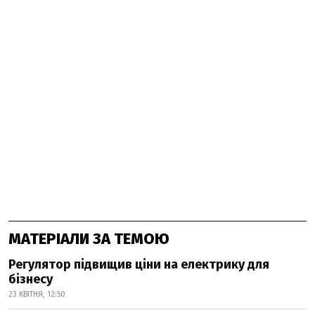
МАТЕРІАЛИ ЗА ТЕМОЮ
Регулятор підвищив ціни на електрику для
бізнесу
23 КВІТНЯ, 12:50