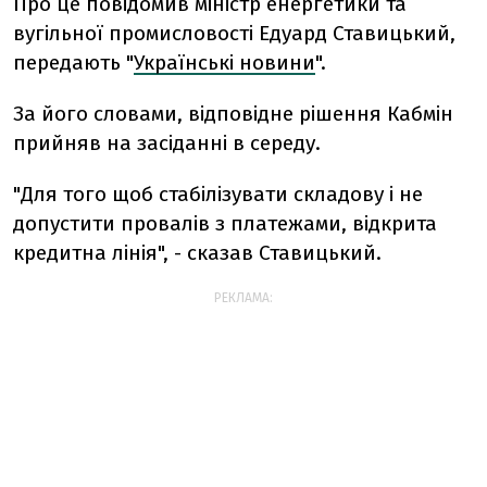
Про це повідомив міністр енергетики та
вугільної промисловості Едуард Ставицький,
передають "
Українські новини
".
За його словами, відповідне рішення Кабмін
прийняв на засіданні в середу.
"Для того щоб стабілізувати складову і не
допустити провалів з ​​платежами, відкрита
кредитна лінія", - сказав Ставицький.
РЕКЛАМА: