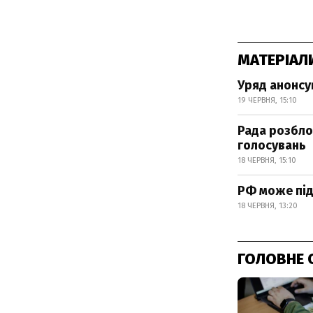
МАТЕРІАЛ
Уряд анонсув
19 ЧЕРВНЯ, 15:10
Рада розбло
голосувань
18 ЧЕРВНЯ, 15:10
РФ може під
18 ЧЕРВНЯ, 13:20
ГОЛОВНЕ 