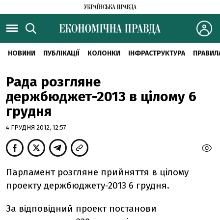
НОВИНИ
ПУБЛІКАЦІЇ
КОЛОНКИ
ІНФРАСТРУКТУРА
ПРАВИЛ
Рада розгляне
держбюджет-2013 в цілому 6
грудня
4 ГРУДНЯ 2012, 12:57
Парламент розгляне прийняття в цілому
проекту держбюджету-2013 6 грудня.
За відповідний проект постанови