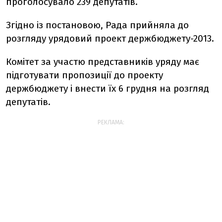
проголосувало 239 депутатів.
Згідно із постановою, Рада прийняла до
розгляду урядовий проект держбюджету-2013.
Комітет за участю представників уряду має
підготувати пропозиції до проекту
держбюджету і внести їх 6 грудня на розгляд
депутатів.
РЕКЛАМА: