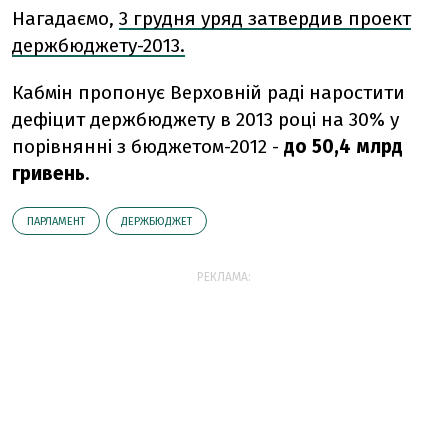
Нагадаємо,
3 грудня уряд затвердив проект
держбюджету-2013.
Кабмін пропонує Верховній раді наростити
дефіцит держбюджету в 2013 році на 30% у
порівнянні з бюджетом-2012 -
до 50,4 млрд
гривень
.
ПАРЛАМЕНТ
ДЕРЖБЮДЖЕТ
РЕКЛАМА: