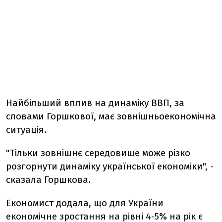
Найбільший вплив на динаміку ВВП, за
словами Горшкової, має зовнішньоекономічна
ситуація.
"Тільки зовнішнє середовище може різко
розгорнути динаміку української економіки", -
сказала Горшкова.
Економист додала, що для України
економічне зростання на рівні 4-5% на рік є