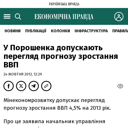
НОВИНИ
ПУБЛІКАЦІЇ
КОЛОНКИ
ІНФРАСТРУКТУРА
ПРАВИЛ
У Порошенка допускають
перегляд прогнозу зростання
ВВП
24 ЖОВТНЯ 2012, 12:29
Мінекономрозвитку допускає перегляд
прогнозу зростання ВВП 4,5% на 2013 рік.
Про це заявила начальник управління