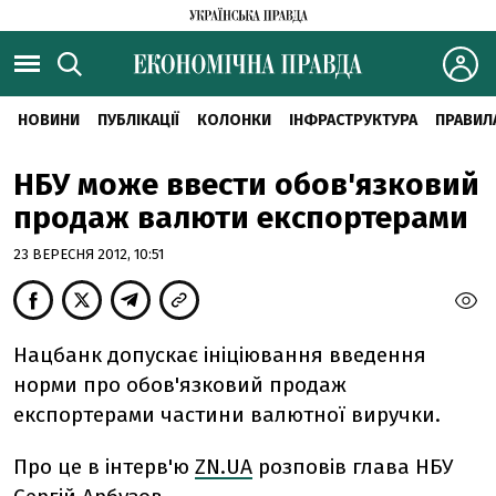
НОВИНИ
ПУБЛІКАЦІЇ
КОЛОНКИ
ІНФРАСТРУКТУРА
ПРАВИЛ
НБУ може ввести обов'язковий
продаж валюти експортерами
23 ВЕРЕСНЯ 2012, 10:51
Нацбанк допускає ініціювання введення
норми про обов'язковий продаж
експортерами частини валютної виручки.
Про це в інтерв'ю
ZN.UA
розповів глава НБУ