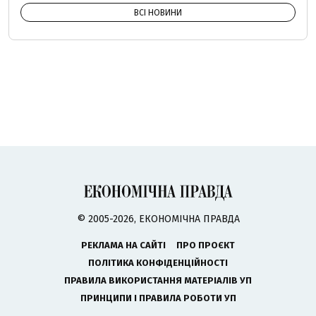
ВСІ НОВИНИ
© 2005-2026, ЕКОНОМІЧНА ПРАВДА
РЕКЛАМА НА САЙТІ
ПРО ПРОЄКТ
ПОЛІТИКА КОНФІДЕНЦІЙНОСТІ
ПРАВИЛА ВИКОРИСТАННЯ МАТЕРІАЛІВ УП
ПРИНЦИПИ І ПРАВИЛА РОБОТИ УП