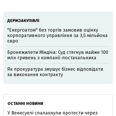
ДЕРЖЗАКУПІВЛІ
"Енергоатом" без торгів замовив оцінку
корпоративного управління за 3,5 мільйона
євро
Бронежилети Міндіча: Суд стягнув майже 100
млн гривень з компанії-постачальника
Як прокуратура змушує бізнес відповідати
за виконання контракту
ОСТАННІ НОВИНИ
У Венесуелі спалахнули протести через