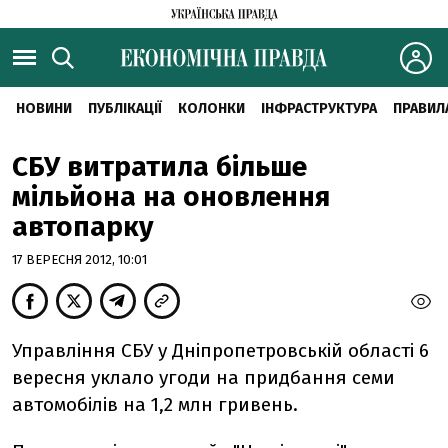
НОВИНИ
ПУБЛІКАЦІЇ
КОЛОНКИ
ІНФРАСТРУКТУРА
ПРАВИЛ
СБУ витратила більше
мільйона на оновлення
автопарку
17 ВЕРЕСНЯ 2012, 10:01
Управління СБУ у Дніпропетровській області 6
вересня уклало угоди на придбання семи
автомобілів на 1,2 млн гривень.