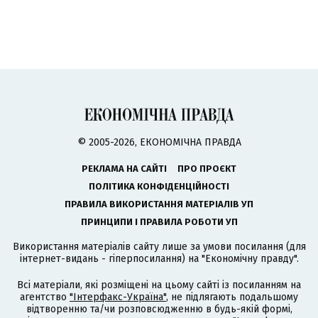
© 2005-2026, ЕКОНОМІЧНА ПРАВДА
РЕКЛАМА НА САЙТІ
ПРО ПРОЄКТ
ПОЛІТИКА КОНФІДЕНЦІЙНОСТІ
ПРАВИЛА ВИКОРИСТАННЯ МАТЕРІАЛІВ УП
ПРИНЦИПИ І ПРАВИЛА РОБОТИ УП
Використання матеріалів сайту лише за умови посилання (для
інтернет-видань - гіперпосилання) на "Економічну правду".
Всі матеріали, які розміщені на цьому сайті із посиланням на
агентство
"Інтерфакс-Україна"
, не підлягають подальшому
відтворенню та/чи розповсюдженню в будь-якій формі,