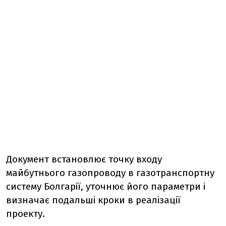
Документ встановлює точку входу
майбутнього газопроводу в газотранспортну
систему Болгарії, уточнює його параметри і
визначає подальші кроки в реалізації
проекту.