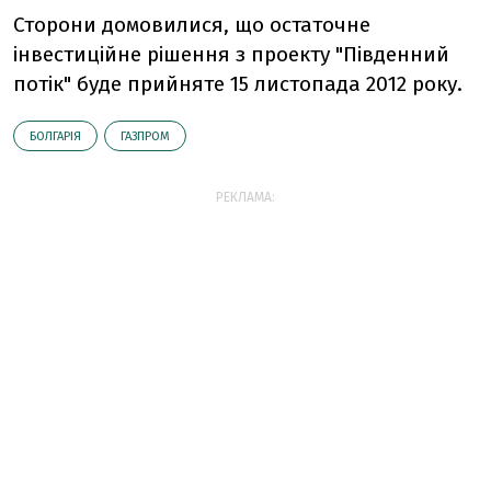
Сторони домовилися, що остаточне
інвестиційне рішення з проекту "Південний
потік" буде прийняте 15 листопада 2012 року.
БОЛГАРІЯ
ГАЗПРОМ
РЕКЛАМА: