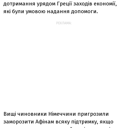
дотримання урядом Греції заходів економії,
які були умовою надання допомоги.
РЕКЛАМА:
Вищі чиновники Німеччини пригрозили
заморозити Афінам всяку підтримку, якщо