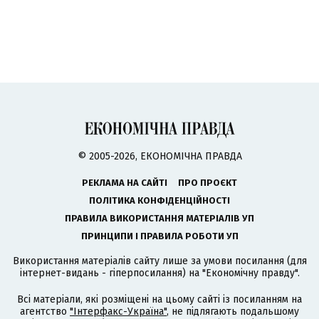
© 2005-2026, ЕКОНОМІЧНА ПРАВДА
РЕКЛАМА НА САЙТІ
ПРО ПРОЄКТ
ПОЛІТИКА КОНФІДЕНЦІЙНОСТІ
ПРАВИЛА ВИКОРИСТАННЯ МАТЕРІАЛІВ УП
ПРИНЦИПИ І ПРАВИЛА РОБОТИ УП
Використання матеріалів сайту лише за умови посилання (для
інтернет-видань - гіперпосилання) на "Економічну правду".
Всі матеріали, які розміщені на цьому сайті із посиланням на
агентство
"Інтерфакс-Україна"
, не підлягають подальшому